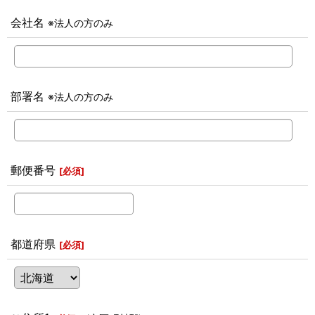
会社名
※法人の方のみ
部署名
※法人の方のみ
郵便番号
[
必須
]
都道府県
[
必須
]