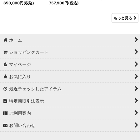
650,000
円
(税込)
757,900
円
(税込)
もっと見る
ホーム
ショッピングカート
マイページ
お気に入り
最近チェックしたアイテム
特定商取引法表示
ご利用案内
お問い合わせ