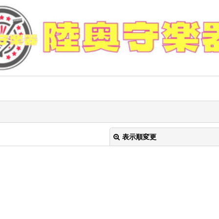
表示順変更
絞り込む