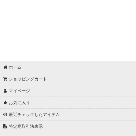
ホーム
ショッピングカート
マイページ
お気に入り
最近チェックしたアイテム
特定商取引法表示