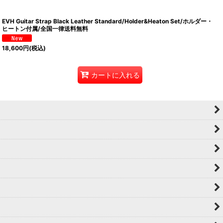
EVH Guitar Strap Black Leather Standard/Holder&Heaton Set/ホルダー・
ヒートン付属/全国一律送料無料
18,600
円
(税込)
カートに入れる