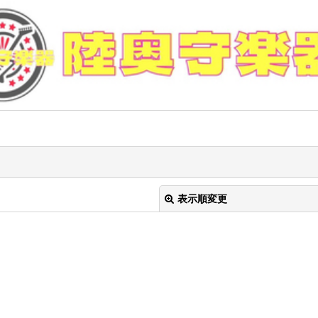
表示順変更
絞り込む