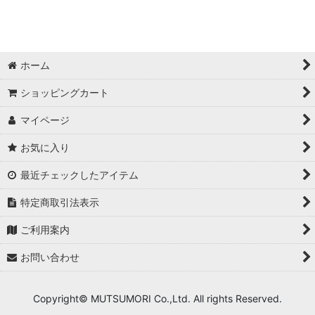
ホーム
ショッピングカート
マイページ
お気に入り
最近チェックしたアイテム
特定商取引法表示
ご利用案内
お問い合わせ
Copyright© MUTSUMORI Co.,Ltd. All rights Reserved.