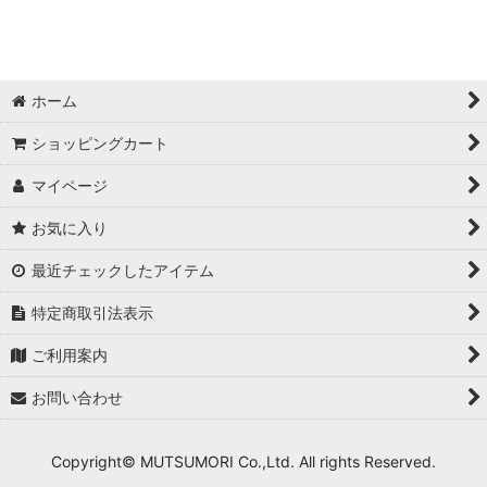
ホーム
ショッピングカート
マイページ
お気に入り
最近チェックしたアイテム
特定商取引法表示
ご利用案内
お問い合わせ
Copyright© MUTSUMORI Co.,Ltd. All rights Reserved.