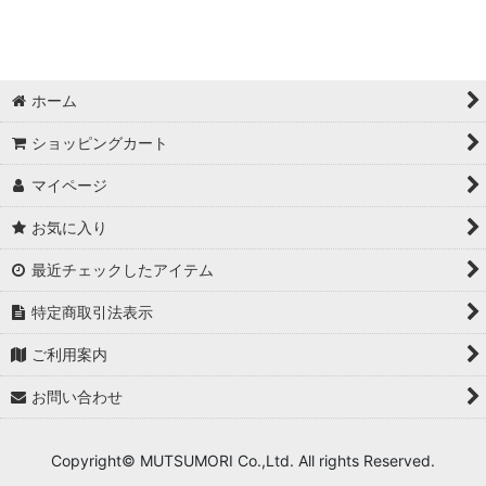
ホーム
ショッピングカート
マイページ
お気に入り
最近チェックしたアイテム
特定商取引法表示
ご利用案内
お問い合わせ
Copyright© MUTSUMORI Co.,Ltd. All rights Reserved.