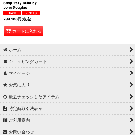
Shop 1'st / Build by
John Douglas
784,100
円
(税込)
カートに入れる
ホーム
ショッピングカート
マイページ
お気に入り
最近チェックしたアイテム
特定商取引法表示
ご利用案内
お問い合わせ