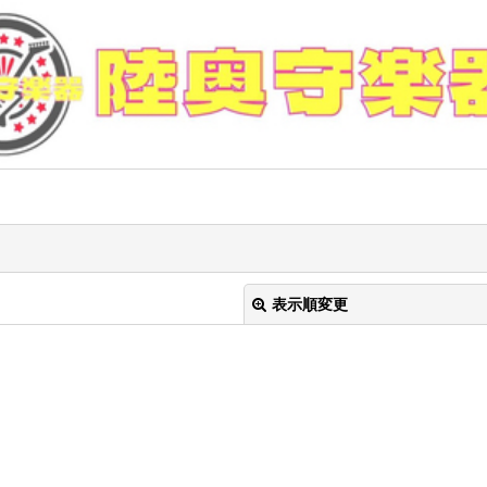
表示順変更