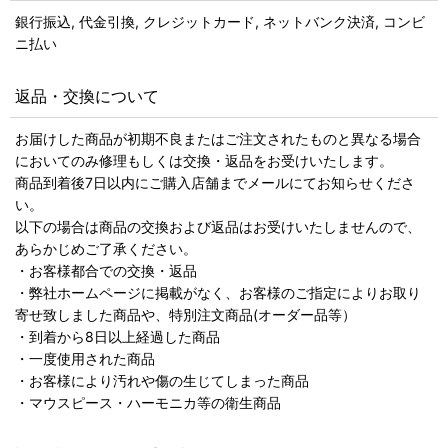
銀行振込, 代金引換, クレジットカード, ネットバンク決済, コンビ
ニ払い
返品・交換について
お届けした商品が初期不良またはご注文されたものと異なる場合
においてのみ修理もしくは交換・返品をお受けいたします。
商品到着後7日以内にご購入店舗までメールにてお知らせくださ
い。
以下の場合は商品の交換および返品はお受けいたしませんので、
あらかじめご了承ください。
・お客様都合での交換・返品
・弊社ホームページに掲載がなく、お客様のご指定によりお取り
寄せ致しました商品や、特別注文商品(オーダー品等）
・到着から8日以上経過した商品
・一度使用された商品
・お客様により汚れや傷の生じてしまった商品
・マウスピース・ハーモニカ等の衛生商品