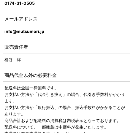
0174-31-0505
メールアドレス
info@mutsumori.jp
販売責任者
柳谷 柊
商品代金以外の必要料金
配送料は全国一律無料です。
お支払い方法が「代金引き換え」の場合、代引き手数料がかかり
ます。
お支払い方法が「銀行振込」の場合、振込手数料がかかることが
あります。
商品合計および配送料の消費税は内税表示となっております。
配送料について、一部離島は中継料が発生いたします。