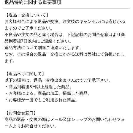
返品特約に関する重要事項
【返品・交換について】
お客様都合による返品や交換、注文後のキャンセルには応じかね
ますのでご了承ください。
不良品や注文の品と違う場合は、下記記載のお問合せ窓口より商
品到着後7日以内にご連絡ください。
返品方法について別途ご連絡いたします。
なお、その場合の返品・交換にかかる送料は弊社にて負担いたし
ます。
【返品不可に関して】
以下の場合は、返品・交換出来ませんのでご了承下さい。
・商品到着後8日以上経過した商品。
・お客様による、商品の加工、損傷した商品。
・お客様が一度でもご利用された商品。
【お問合せ窓口】
商品の返品・交換の際はメール又はショップのお問い合わせフォ
ームよりお問合せください。