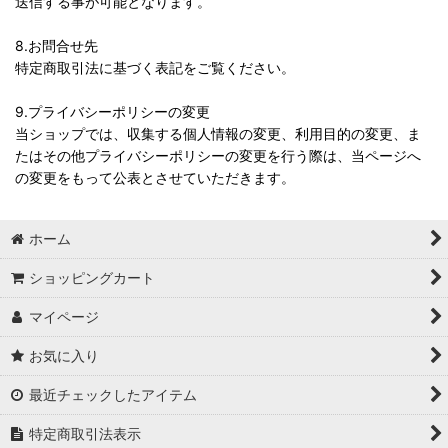
送信する事が可能となります。
8.お問合せ先
特定商取引法に基づく表記をご覧ください。
9.プライバシーポリシーの変更
当ショップでは、収集する個人情報の変更、利用目的の変更、ま
たはその他プライバシーポリシーの変更を行う際は、当ページへ
の変更をもって公表とさせていただきます。
ホーム
ショッピングカート
マイページ
お気に入り
最近チェックしたアイテム
特定商取引法表示