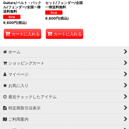
Guitars/ベルト・バック
セット/フェンダー/全国
ル/フェンダー/全国一律
一律送料無料
送料無料
9,800
円
(税込)
9,800
円
(税込)
カートに入れる
カートに入れる
ホーム
ショッピングカート
マイページ
お気に入り
最近チェックしたアイテム
特定商取引法表示
ご利用案内