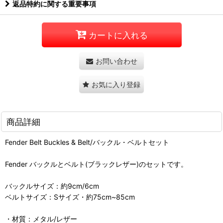
返品特約に関する重要事項
カートに入れる
お問い合わせ
お気に入り登録
商品詳細
Fender Belt Buckles & Belt/バックル・ベルトセット
Fender バックルとベルト(ブラックレザー)のセットです。
バックルサイズ：約9cm/6cm
ベルトサイズ：Sサイズ・約75cm~85cm
・材質：メタル/レザー