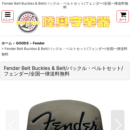
Fender Belt Buckles & Belt/バックル・ベルトセット/フェンダー/全国一律送料無
料
メニュー
カート
ホーム
>
GOODS
>
Fender
>
Fender Belt Buckles & Belt/バックル・ベルトセット/フェンダー/全国一律送料
無料
Fender Belt Buckles & Belt/バックル・ベルトセット/
フェンダー/全国一律送料無料