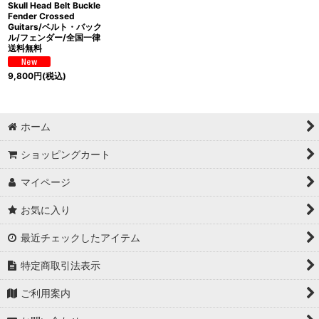
Skull Head Belt Buckle
Fender Crossed
Guitars/ベルト・バック
ル/フェンダー/全国一律
送料無料
9,800
円
(税込)
ホーム
ショッピングカート
マイページ
お気に入り
最近チェックしたアイテム
特定商取引法表示
ご利用案内