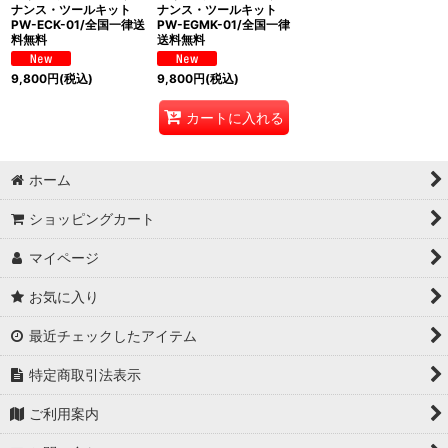
ナンス・ツールキット
ナンス・ツールキット
PW-ECK-01/全国一律送
PW-EGMK-01/全国一律
料無料
送料無料
9,800
円
(税込)
9,800
円
(税込)
カートに入れる
ホーム
ショッピングカート
マイページ
お気に入り
最近チェックしたアイテム
特定商取引法表示
ご利用案内