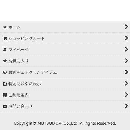
ホーム
ショッピングカート
マイページ
お気に入り
最近チェックしたアイテム
特定商取引法表示
ご利用案内
お問い合わせ
Copyright© MUTSUMORI Co.,Ltd. All rights Reserved.