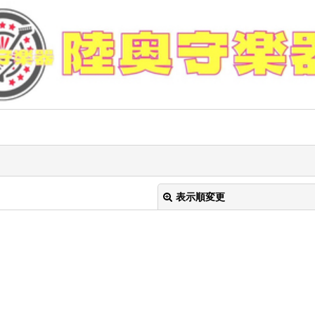
表示順変更
絞り込む