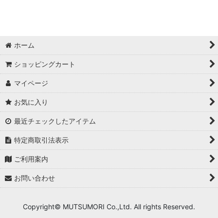
ホーム
ショッピングカート
マイページ
お気に入り
最近チェックしたアイテム
特定商取引法表示
ご利用案内
お問い合わせ
Copyright© MUTSUMORI Co.,Ltd. All rights Reserved.