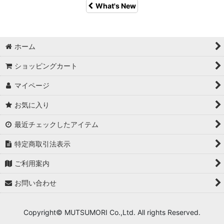
What's New
ホーム
ショッピングカート
マイページ
お気に入り
最近チェックしたアイテム
特定商取引法表示
ご利用案内
お問い合わせ
Copyright© MUTSUMORI Co.,Ltd. All rights Reserved.