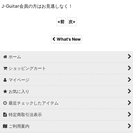
J-Guitar会員の方はお見逃しなく！
«
前
次
»
What's New
ホーム
ショッピングカート
マイページ
お気に入り
最近チェックしたアイテム
特定商取引法表示
ご利用案内