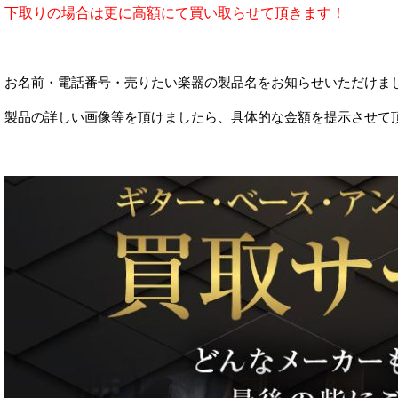
下取りの場合は更に高額にて買い取らせて頂きます！
お名前・電話番号・売りたい楽器の製品名をお知らせいただけま
製品の詳しい画像等を頂けましたら、具体的な金額を提示させて