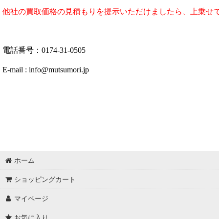
他社の買取価格の見積もりを提示いただけましたら、上乗せ
電話番号：0174-31-0505
E-mail : info@mutsumori.jp
ホーム
ショッピングカート
マイページ
お気に入り