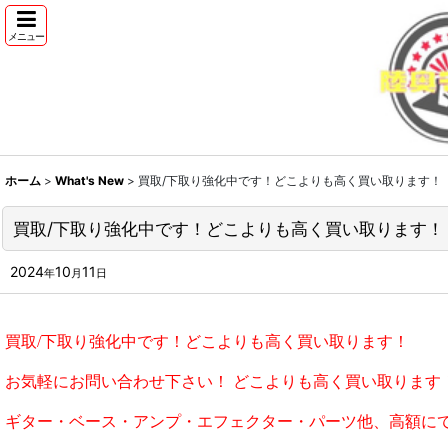
メニュー
ホーム
>
What's New
>
買取/下取り強化中です！どこよりも高く買い取ります！
買取/下取り強化中です！どこよりも高く買い取ります！
2024
10
11
年
月
日
買取/下取り強化中です！どこよりも高く買い取ります！
お気軽にお問い合わせ下さい！ どこよりも高く買い取ります
ギター・ベース・アンプ・エフェクター・パーツ他、高額に