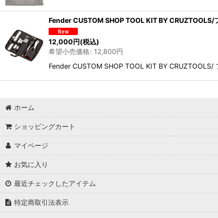
Fender CUSTOM SHOP TOOL KIT BY CRU
12,000
円
(税込)
希望小売価格
:
12,800
円
Fender CUSTOM SHOP TOOL KIT BY
ホーム
ショッピングカート
マイページ
お気に入り
最近チェックしたアイテム
特定商取引法表示