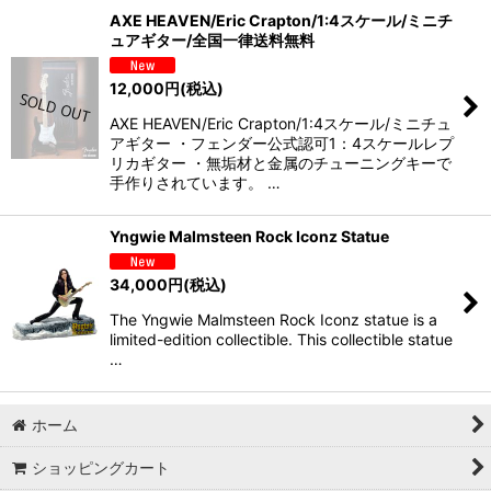
AXE HEAVEN/Eric Crapton/1:4スケール/ミニチ
ュアギター/全国一律送料無料
12,000
円
(税込)
AXE HEAVEN/Eric Crapton/1:4スケール/ミニチュ
アギター ・フェンダー公式認可1：4スケールレプ
リカギター ・無垢材と金属のチューニングキーで
手作りされています。 …
Yngwie Malmsteen Rock Iconz Statue
34,000
円
(税込)
The Yngwie Malmsteen Rock Iconz statue is a
limited-edition collectible. This collectible statue
…
ホーム
ショッピングカート