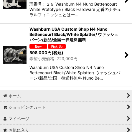
理番号：２９ Washburn N4 Nuno Bettencourt
White Prototype / Black Hardware 定番のナチュ
ラルフィニッシュとは一…
Washburn USA Custom Shop N4 Nuno
Bettencourt Black/White Splatter/ ウァッシュ
バーン/新品/全国一律送料無料
598,000
円
(税込)
希望小売価格
:
723,000
円
Washburn USA Custom Shop N4 Nuno
Bettencourt Black/White Splatter/ ウァッシュバ
ーン/新品/全国一律送料無料 Nuno Be…
ホーム
ショッピングカート
マイページ
お気に入り