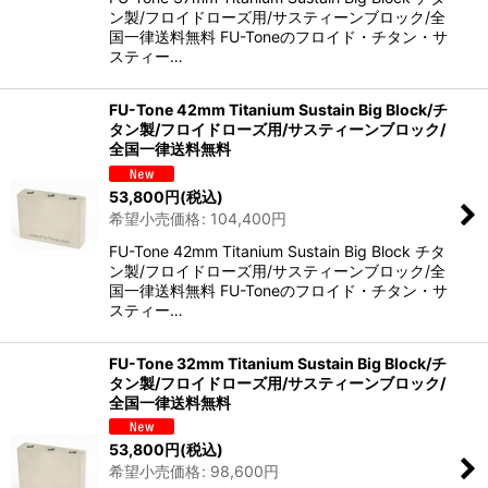
ン製/フロイドローズ用/サスティーンブロック/全
国一律送料無料 FU-Toneのフロイド・チタン・サ
スティー…
FU-Tone 42mm Titanium Sustain Big Block/チ
タン製/フロイドローズ用/サスティーンブロック/
全国一律送料無料
53,800
円
(税込)
希望小売価格
:
104,400
円
FU-Tone 42mm Titanium Sustain Big Block チタ
ン製/フロイドローズ用/サスティーンブロック/全
国一律送料無料 FU-Toneのフロイド・チタン・サ
スティー…
FU-Tone 32mm Titanium Sustain Big Block/チ
タン製/フロイドローズ用/サスティーンブロック/
全国一律送料無料
53,800
円
(税込)
希望小売価格
:
98,600
円