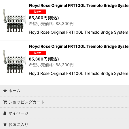
Floyd Rose Original FRT100L Tremolo B
85,300
円
(税込)
希望小売価格
:
88,300
円
Floyd Rose Original FRT100L Tremolo Brid
Floyd Rose Original FRT100L Tremolo B
85,300
円
(税込)
希望小売価格
:
88,300
円
Floyd Rose Original FRT100L Tremolo Brid
ホーム
ショッピングカート
マイページ
お気に入り