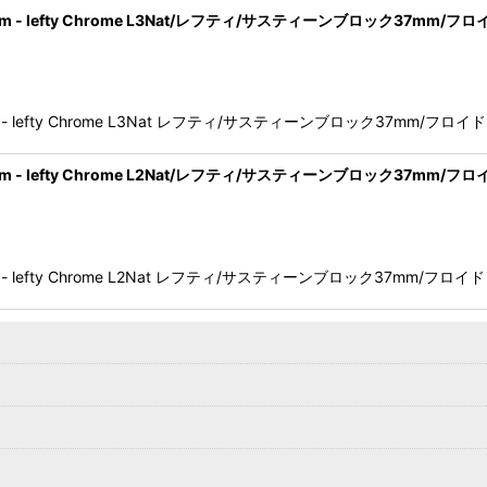
ridge System - lefty Chrome L3Nat/レフティ/サスティーンブロッ
ge System - lefty Chrome L3Nat レフティ/サスティーンブロック37mm/フ
ridge System - lefty Chrome L2Nat/レフティ/サスティーンブロッ
ge System - lefty Chrome L2Nat レフティ/サスティーンブロック37mm/フ