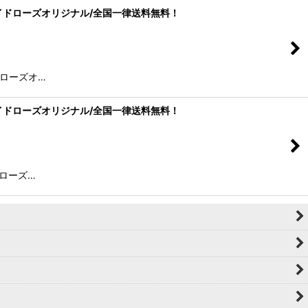
ク37mm/フロイドローズオリジナル/全国一律送料無料！
ロイドローズオ…
ク37mm/フロイドローズオリジナル/全国一律送料無料！
ロイドローズ…