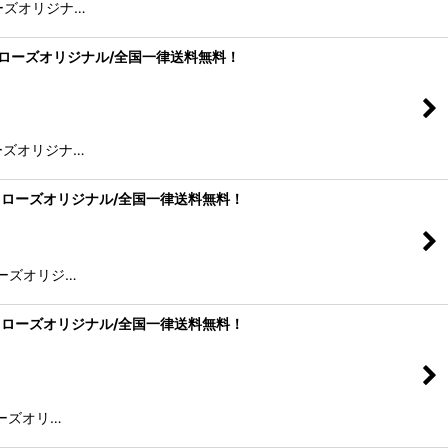
イドローズオリジナ…
7mm/フロイドローズオリジナル/全国一律送料無料！
イドローズオリジナ…
37mm/フロイドローズオリジナル/全国一律送料無料！
イドローズオリジ…
37mm/フロイドローズオリジナル/全国一律送料無料！
イドローズオリ…