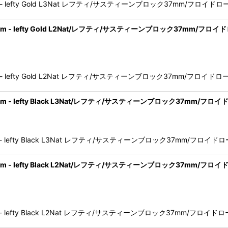
ge System - lefty Gold L3Nat レフティ/サスティーンブロック37mm/フロ
ridge System - lefty Gold L2Nat/レフティ/サスティーンブロック3
ge System - lefty Gold L2Nat レフティ/サスティーンブロック37mm/フロ
ridge System - lefty Black L3Nat/レフティ/サスティーンブロック
ge System - lefty Black L3Nat レフティ/サスティーンブロック37mm/フロ
ridge System - lefty Black L2Nat/レフティ/サスティーンブロック
e System - lefty Black L2Nat レフティ/サスティーンブロック37mm/フロ