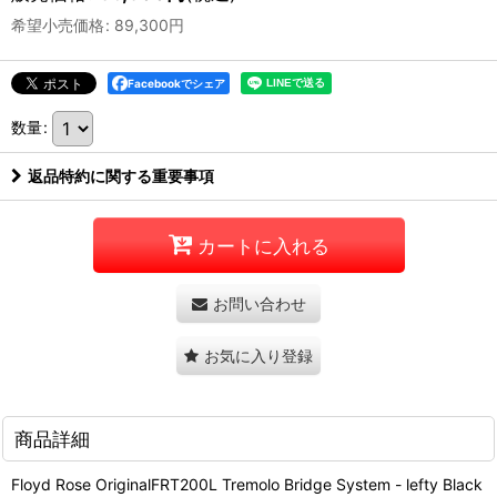
希望小売価格
:
89,300
円
Facebookでシェア
数量
:
返品特約に関する重要事項
カートに入れる
お問い合わせ
お気に入り登録
商品詳細
Floyd Rose OriginalFRT200L Tremolo Bridge System - lefty Black