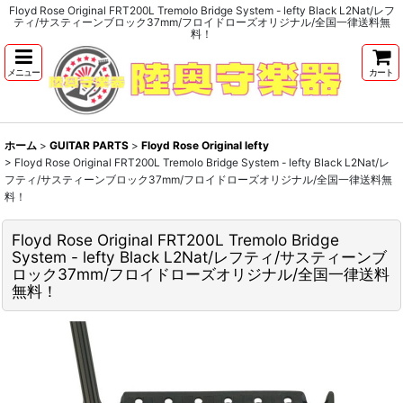
Floyd Rose Original FRT200L Tremolo Bridge System - lefty Black L2Nat/レフ
ティ/サスティーンブロック37mm/フロイドローズオリジナル/全国一律送料無
料！
メニュー
カート
ホーム
>
GUITAR PARTS
>
Floyd Rose Original lefty
>
Floyd Rose Original FRT200L Tremolo Bridge System - lefty Black L2Nat/レ
フティ/サスティーンブロック37mm/フロイドローズオリジナル/全国一律送料無
料！
Floyd Rose Original FRT200L Tremolo Bridge
System - lefty Black L2Nat/レフティ/サスティーンブ
ロック37mm/フロイドローズオリジナル/全国一律送料
無料！