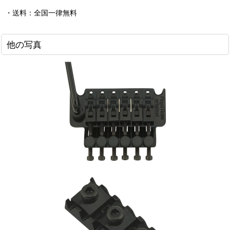
・送料：全国一律無料
他の写真