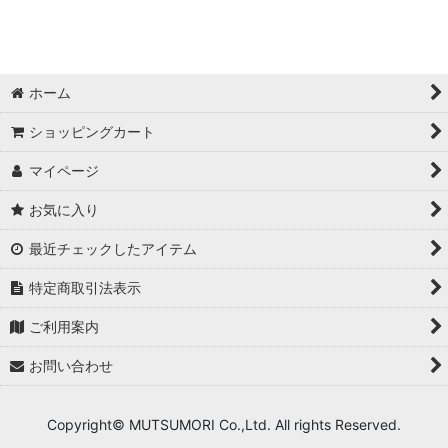
ホーム
ショッピングカート
マイページ
お気に入り
最近チェックしたアイテム
特定商取引法表示
ご利用案内
お問い合わせ
Copyright© MUTSUMORI Co.,Ltd. All rights Reserved.