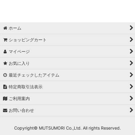
ホーム
ショッピングカート
マイページ
お気に入り
最近チェックしたアイテム
特定商取引法表示
ご利用案内
お問い合わせ
Copyright© MUTSUMORI Co.,Ltd. All rights Reserved.