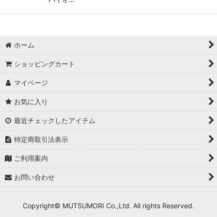
ホーム
ショッピングカート
マイページ
お気に入り
最近チェックしたアイテム
特定商取引法表示
ご利用案内
お問い合わせ
Copyright© MUTSUMORI Co.,Ltd. All rights Reserved.