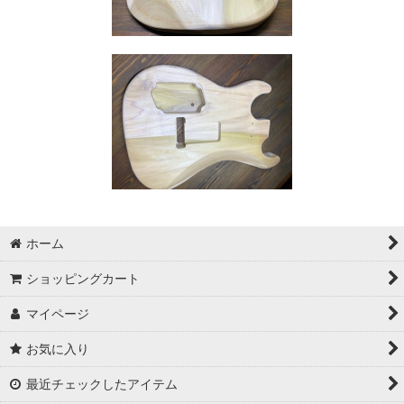
ホーム
ショッピングカート
マイページ
お気に入り
最近チェックしたアイテム