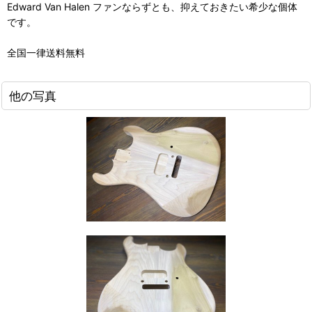
Edward Van Halen ファンならずとも、抑えておきたい希少な個体
です。
全国一律送料無料
他の写真