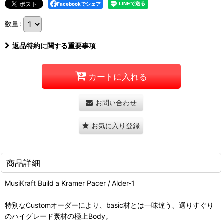
Facebookでシェア
数量
:
返品特約に関する重要事項
カートに入れる
お問い合わせ
お気に入り登録
商品詳細
MusiKraft Build a Kramer Pacer / Alder-1
特別なCustomオーダーにより、basic材とは一味違う、選りすぐり
のハイグレード素材の極上Body。