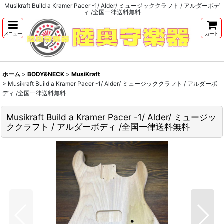
Musikraft Build a Kramer Pacer -1/ Alder/ ミュージッククラフト / アルダーボデ
ィ /全国一律送料無料
メニュー
カート
ホーム
>
BODY&NECK
>
MusiKraft
>
Musikraft Build a Kramer Pacer -1/ Alder/ ミュージッククラフト / アルダーボ
ディ /全国一律送料無料
Musikraft Build a Kramer Pacer -1/ Alder/ ミュージッ
ククラフト / アルダーボディ /全国一律送料無料