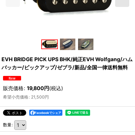
EVH BRIDGE PICK UPS BHK/純正EVH Wolfgang/ハム
バッカー/ピックアップ/ゼブラ/新品/全国一律送料無料
販売価格
:
19,800
円
(税込)
希望小売価格
:
21,500
円
Facebookでシェア
数量
: