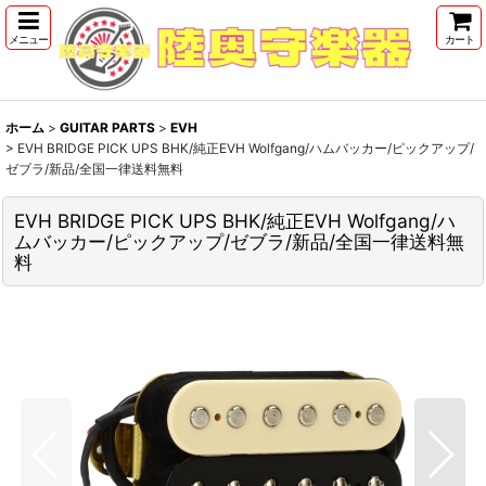
メニュー
カート
ホーム
>
GUITAR PARTS
>
EVH
>
EVH BRIDGE PICK UPS BHK/純正EVH Wolfgang/ハムバッカー/ピックアップ/
ゼブラ/新品/全国一律送料無料
EVH BRIDGE PICK UPS BHK/純正EVH Wolfgang/ハ
ムバッカー/ピックアップ/ゼブラ/新品/全国一律送料無
料