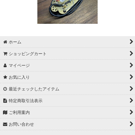
ホーム
ショッピングカート
マイページ
お気に入り
最近チェックしたアイテム
特定商取引法表示
ご利用案内
お問い合わせ