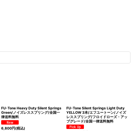
FU-Tone Heavy Duty Silent Springs
FU-Tone Silent Springs Light Duty
Green/ノイズレススプリング/全国一
YELLOW 3本/エフユートーン/ノイズ
律送料無料
レススプリング/フロイドローズ・アッ
プグレード/全国一律送料無料
6,800
円
(税込)