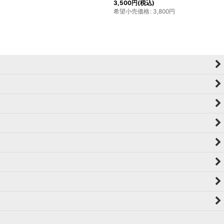
3,500
円
(税込)
希望小売価格
:
3,800
円