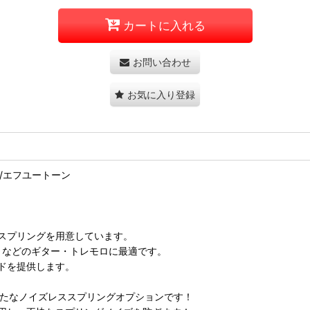
カートに入れる
お問い合わせ
お気に入り登録
プリング/エフユートーン
スプリングを用意しています。
rtocaster などのギター・トレモロに最適です。
ドを提供します。
の新たなノイズレススプリングオプションです！