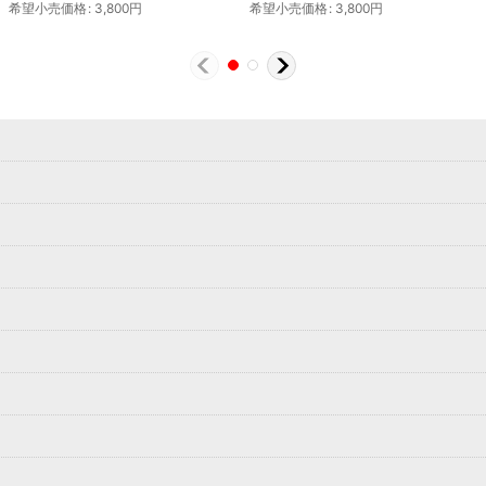
希望小売価格
:
3,800
円
希望小売価格
:
3,800
円