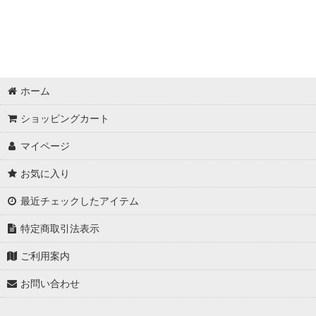
ホーム
ショッピングカート
マイページ
お気に入り
最近チェックしたアイテム
特定商取引法表示
ご利用案内
お問い合わせ