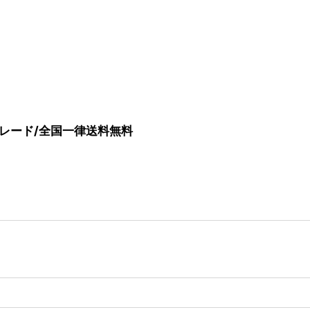
ップグレード/全国一律送料無料