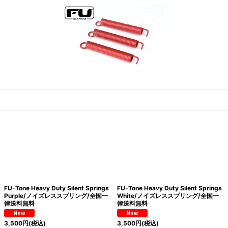
FU-Tone Heavy Duty Silent Springs
FU-Tone Heavy Duty Silent Springs
Purple/ノイズレススプリング/全国一
White/ノイズレススプリング/全国一
律送料無料
律送料無料
3,500
円
(税込)
3,500
円
(税込)