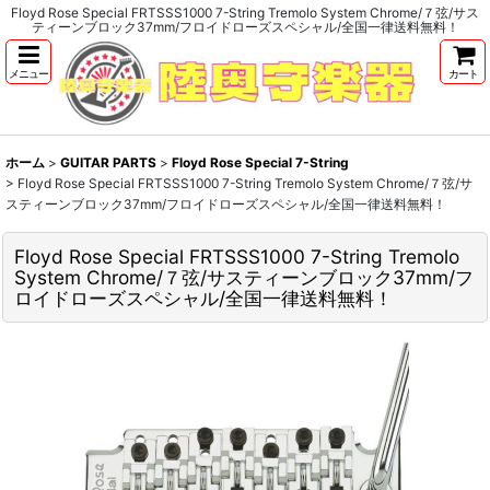
Floyd Rose Special FRTSSS1000 7-String Tremolo System Chrome/７弦/サス
ティーンブロック37mm/フロイドローズスペシャル/全国一律送料無料！
メニュー
カート
ホーム
>
GUITAR PARTS
>
Floyd Rose Special 7-String
>
Floyd Rose Special FRTSSS1000 7-String Tremolo System Chrome/７弦/サ
スティーンブロック37mm/フロイドローズスペシャル/全国一律送料無料！
Floyd Rose Special FRTSSS1000 7-String Tremolo
System Chrome/７弦/サスティーンブロック37mm/フ
ロイドローズスペシャル/全国一律送料無料！