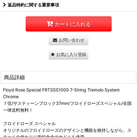
返品特約に関する重要事項
カートに入れる
お問い合わせ
お気に入り登録
商品詳細
Floyd Rose Special FRTSSS1000 7-String Tremolo System
Chrome
７弦/サスティーンブロック37mm/フロイドローズスペシャル/全国
一律送料無料！
フロイドローズ スペシャル
オリジナルのフロイドローズのデザインと機能を維持しながら、ス
チールの代わりに亜鉛合金のサドルを使用。