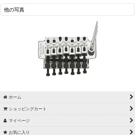
他の写真
ホーム
ショッピングカート
マイページ
お気に入り