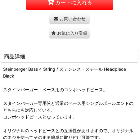
カートに入れる
お問い合わせ
お気に入り登録
商品詳細
Steinberger Bass 4 String / ステンレス・スチール Headpiece
Black
スタインバーガー・ベース用のコンボヘッドピース。
スタインバーガー専用弦と通常のベース用シングルボールエンドの
どちらにも対応している、
コンボヘッドピースとなっています。
オリジナルのヘッドピースとの互換性がありますので、オリジナル
のネジを使ってそのまま簡単に取り付け可能です。