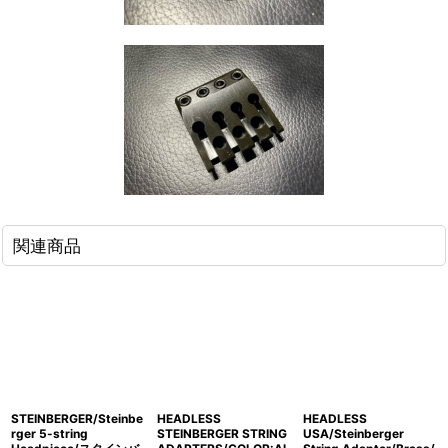
関連商品
STEINBERGER/Steinbe
HEADLESS
HEADLESS
rger 5-string
STEINBERGER STRING
USA/Steinberger