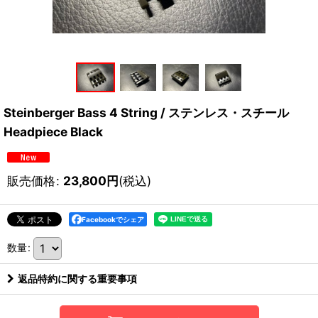
Steinberger Bass 4 String / ステンレス・スチール
Headpiece Black
販売価格
:
23,800
円
(税込)
Facebookでシェア
数量
:
返品特約に関する重要事項