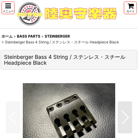
メニュー
カート
ホーム
>
BASS PARTS
>
STEINBERGER
>
Steinberger Bass 4 String / ステンレス・スチール Headpiece Black
Steinberger Bass 4 String / ステンレス・スチール
Headpiece Black