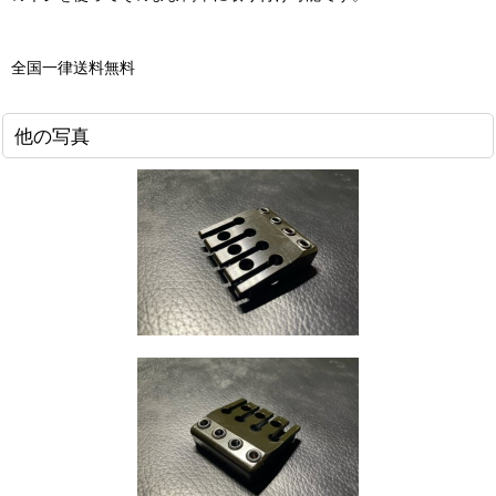
全国一律送料無料
他の写真