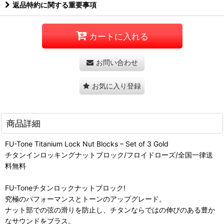
返品特約に関する重要事項
カートに入れる
お問い合わせ
お気に入り登録
商品詳細
FU-Tone Titanium Lock Nut Blocks – Set of 3 Gold
チタンインロッキングナットブロック/フロイドローズ/全国一律送
料無料
FU-Toneチタンロックナットブロック!
究極のパフォーマンスとトーンのアップグレード。
ナット部での弦の滑りを防止し、チタンならではの伸びのある豊か
なサウンドをプラス。