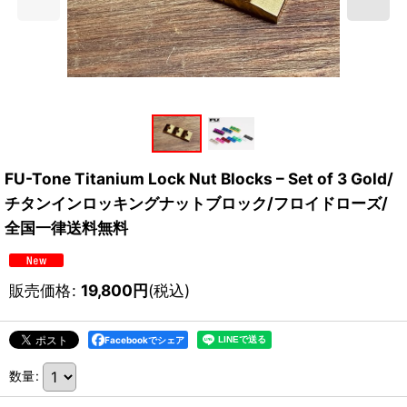
FU-Tone Titanium Lock Nut Blocks – Set of 3 Gold/
チタンインロッキングナットブロック/フロイドローズ/
全国一律送料無料
販売価格
:
19,800
円
(税込)
Facebookでシェア
数量
: