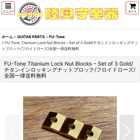
メニュー
カート
ホーム
>
GUITAR PARTS
>
FU-Tone
>
FU-Tone Titanium Lock Nut Blocks – Set of 3 Gold/チタンインロッキングナッ
トブロック/フロイドローズ/全国一律送料無料
FU-Tone Titanium Lock Nut Blocks – Set of 3 Gold/
チタンインロッキングナットブロック/フロイドローズ/
全国一律送料無料