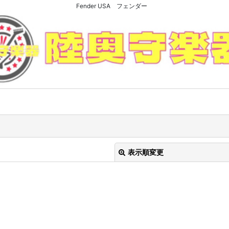
Fender USA フェンダー
表示順変更