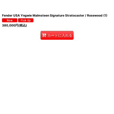
絞り込む
Fender USA Yngwie Malmsteen Signature Stratocaster / Rosewood (1)
380,000
円
(税込)
カートに入れる